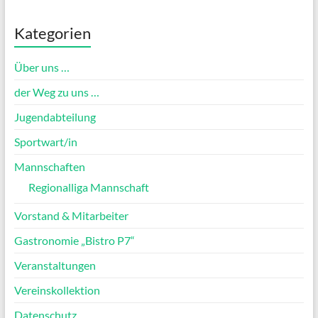
Kategorien
Über uns …
der Weg zu uns …
Jugendabteilung
Sportwart/in
Mannschaften
Regionalliga Mannschaft
Vorstand & Mitarbeiter
Gastronomie „Bistro P7“
Veranstaltungen
Vereinskollektion
Datenschutz