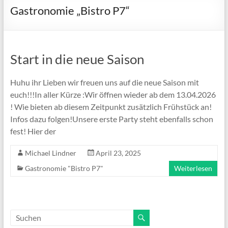
Gastronomie „Bistro P7“
Start in die neue Saison
Huhu ihr Lieben wir freuen uns auf die neue Saison mit
euch!!!In aller Kürze :Wir öffnen wieder ab dem 13.04.2026
! Wie bieten ab diesem Zeitpunkt zusätzlich Frühstück an!
Infos dazu folgen!Unsere erste Party steht ebenfalls schon
fest! Hier der
Michael Lindner
April 23, 2025
Gastronomie "Bistro P7"
Weiterlesen