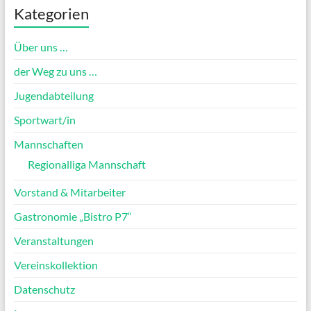
Kategorien
Über uns …
der Weg zu uns …
Jugendabteilung
Sportwart/in
Mannschaften
Regionalliga Mannschaft
Vorstand & Mitarbeiter
Gastronomie „Bistro P7“
Veranstaltungen
Vereinskollektion
Datenschutz