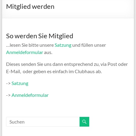
Mitglied werden
So werden Sie Mitglied
…lesen Sie bitte unsere
Satzung
und füllen unser
Anmeldeformular
aus.
Dieses senden Sie uns dann entsprechend zu, via Post oder
E-Mail, oder geben es einfach im Clubhaus ab.
->
Satzung
->
Anmeldeformular