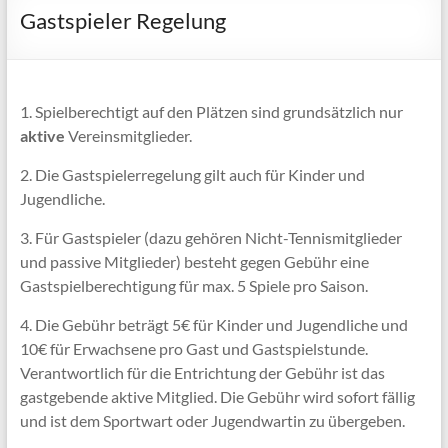
Gastspieler Regelung
1. Spielberechtigt auf den Plätzen sind grundsätzlich nur
aktive
Vereinsmitglieder.
2. Die Gastspielerregelung gilt auch für Kinder und
Jugendliche.
3. Für Gastspieler (dazu gehören Nicht-Tennismitglieder
und passive Mitglieder) besteht gegen Gebühr eine
Gastspielberechtigung für max. 5 Spiele pro Saison.
4. Die Gebühr beträgt 5€ für Kinder und Jugendliche und
10€ für Erwachsene pro Gast und Gastspielstunde.
Verantwortlich für die Entrichtung der Gebühr ist das
gastgebende aktive Mitglied. Die Gebühr wird sofort fällig
und ist dem Sportwart oder Jugendwartin zu übergeben.