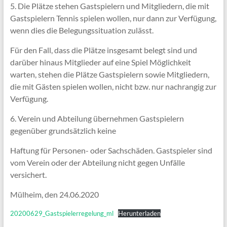
5. Die Plätze stehen Gastspielern und Mitgliedern, die mit
Gastspielern Tennis spielen wollen, nur dann zur Verfügung,
wenn dies die Belegungssituation zulässt.
Für den Fall, dass die Plätze insgesamt belegt sind und
darüber hinaus Mitglieder auf eine Spiel Möglichkeit
warten, stehen die Plätze Gastspielern sowie Mitgliedern,
die mit Gästen spielen wollen, nicht bzw. nur nachrangig zur
Verfügung.
6. Verein und Abteilung übernehmen Gastspielern
gegenüber grundsätzlich keine
Haftung für Personen- oder Sachschäden. Gastspieler sind
vom Verein oder der Abteilung nicht gegen Unfälle
versichert.
Mülheim, den 24.06.2020
20200629_Gastspielerregelung_ml
Herunterladen