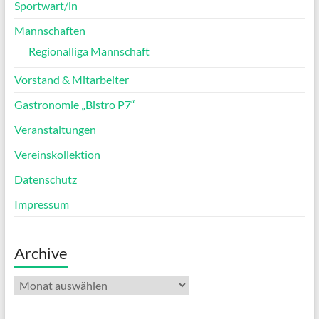
Sportwart/in
Mannschaften
Regionalliga Mannschaft
Vorstand & Mitarbeiter
Gastronomie „Bistro P7“
Veranstaltungen
Vereinskollektion
Datenschutz
Impressum
Archive
Archive